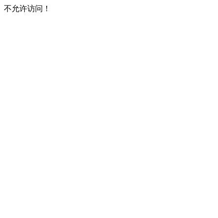
不允许访问！